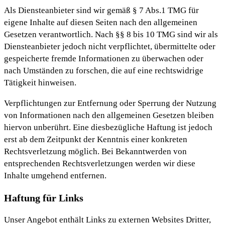
Als Diensteanbieter sind wir gemäß § 7 Abs.1 TMG für
eigene Inhalte auf diesen Seiten nach den allgemeinen
Gesetzen verantwortlich. Nach §§ 8 bis 10 TMG sind wir als
Diensteanbieter jedoch nicht verpflichtet, übermittelte oder
gespeicherte fremde Informationen zu überwachen oder
nach Umständen zu forschen, die auf eine rechtswidrige
Tätigkeit hinweisen.
Verpflichtungen zur Entfernung oder Sperrung der Nutzung
von Informationen nach den allgemeinen Gesetzen bleiben
hiervon unberührt. Eine diesbezügliche Haftung ist jedoch
erst ab dem Zeitpunkt der Kenntnis einer konkreten
Rechtsverletzung möglich. Bei Bekanntwerden von
entsprechenden Rechtsverletzungen werden wir diese
Inhalte umgehend entfernen.
Haftung für Links
Unser Angebot enthält Links zu externen Websites Dritter,