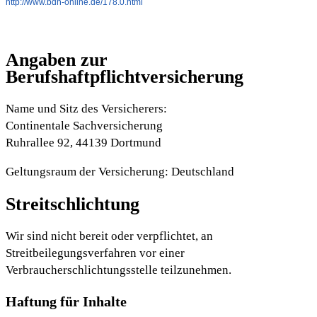
http://www.bdh-online.de/178.0.html
Angaben zur
Berufshaftpflichtversicherung
Name und Sitz des Versicherers:
Continentale Sachversicherung
Ruhrallee 92, 44139 Dortmund
Geltungsraum der Versicherung: Deutschland
Streitschlichtung
Wir sind nicht bereit oder verpflichtet, an
Streitbeilegungsverfahren vor einer
Verbraucherschlichtungsstelle teilzunehmen.
Haftung für Inhalte