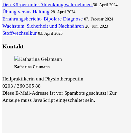
Den Körper unter Ablenkung wahrnehmen
30. April 2024
Übung versus Haltung
28. April 2024
Erfahrungsbericht- Bipolare Diagnose
07. Februar 2024
Wachstum, Sicherheit und Nachnähren
26. Juni 2023
Stoffwechselkur
03. April 2023
Kontakt
Katharina Geismann
Heilpraktikerin und Physiotherapeutin
0203 / 360 305 88
Diese E-Mail-Adresse ist vor Spambots geschützt! Zur
Anzeige muss JavaScript eingeschaltet sein.