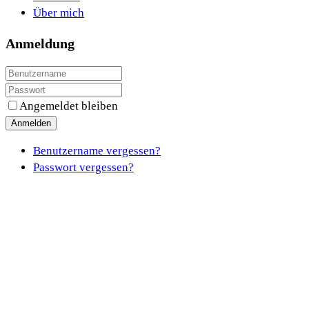
Über mich
Anmeldung
Angemeldet bleiben
Anmelden
Benutzername vergessen?
Passwort vergessen?