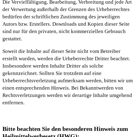
Die Vervielfältigung, Bearbeitung, Verbreitung und jede Art
der Verwertung außerhalb der Grenzen des Urheberrechtes
bedürfen der schriftlichen Zustimmung des jeweiligen
Autors bzw. Erstellers. Downloads und Kopien dieser Seite
sind nur für den privaten, nicht kommerziellen Gebrauch
gestattet.
Soweit die Inhalte auf dieser Seite nicht vom Betreiber
erstellt wurden, werden die Urheberrechte Dritter beachtet.
Insbesondere werden Inhalte Dritter als solche
gekennzeichnet. Sollten Sie trotzdem auf eine
Urheberrechtsverletzung aufmerksam werden, bitten wir um
einen entsprechenden Hinweis. Bei Bekanntwerden von
Rechtsverletzungen werden wir derartige Inhalte umgehend
entfernen.
Bitte beachten Sie den besonderen Hinweis zum
Heilmittelwerbesetz (HWG):