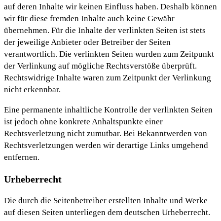
auf deren Inhalte wir keinen Einfluss haben. Deshalb können
wir für diese fremden Inhalte auch keine Gewähr
übernehmen. Für die Inhalte der verlinkten Seiten ist stets
der jeweilige Anbieter oder Betreiber der Seiten
verantwortlich. Die verlinkten Seiten wurden zum Zeitpunkt
der Verlinkung auf mögliche Rechtsverstöße überprüft.
Rechtswidrige Inhalte waren zum Zeitpunkt der Verlinkung
nicht erkennbar.
Eine permanente inhaltliche Kontrolle der verlinkten Seiten
ist jedoch ohne konkrete Anhaltspunkte einer
Rechtsverletzung nicht zumutbar. Bei Bekanntwerden von
Rechtsverletzungen werden wir derartige Links umgehend
entfernen.
Urheberrecht
Die durch die Seitenbetreiber erstellten Inhalte und Werke
auf diesen Seiten unterliegen dem deutschen Urheberrecht.