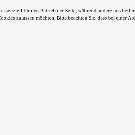
essenziell für den Betrieb der Seite, während andere uns helfe
Cookies zulassen möchten. Bitte beachten Sie, dass bei einer A