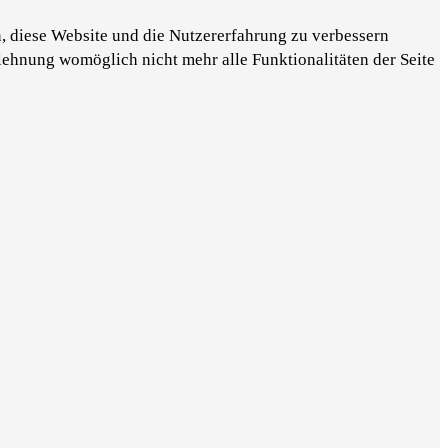
n, diese Website und die Nutzererfahrung zu verbessern
blehnung womöglich nicht mehr alle Funktionalitäten der Seite